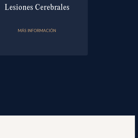
Lesiones Cerebrales
MÁS INFORMACIÓN