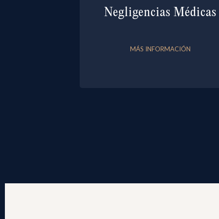
Negligencias Médicas
MÁS INFORMACIÓN