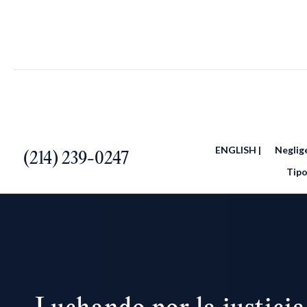
ENGLISH |
Neglig
(214) 239-0247
Tipo