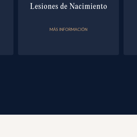
Lesiones de Nacimiento
MÁS INFORMACIÓN