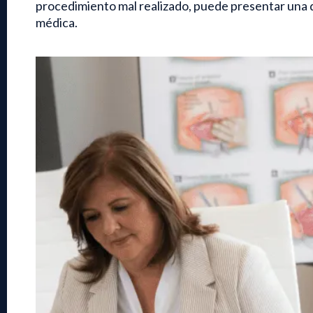
procedimiento mal realizado, puede presentar una
médica.