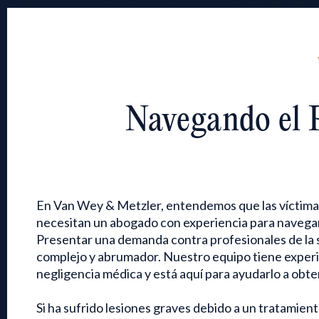
Navegando el 
En Van Wey & Metzler, entendemos que las víctima
necesitan un abogado con experiencia para navegar 
Presentar una demanda contra profesionales de la 
complejo y abrumador. Nuestro equipo tiene experi
negligencia médica y está aquí para ayudarlo a obte
Si ha sufrido lesiones graves debido a un tratamie