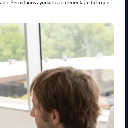
dado. Permítanos ayudarlo a obtener la justicia que