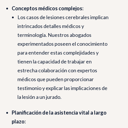
Conceptos médicos complejos:
Los casos de lesiones cerebrales implican
intrincados detalles médicos y
terminología. Nuestros abogados
experimentados poseen el conocimiento
para entender estas complejidades y
tienen la capacidad de trabajar en
estrecha colaboración con expertos
médicos que pueden proporcionar
testimonio y explicar las implicaciones de
la lesión a un jurado.
Planificación de la asistencia vital a largo
plazo: