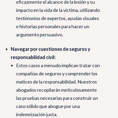
eficazmente el alcance de la lesión y su
impacto en la vida de la víctima, utilizando
testimonios de expertos, ayudas visuales
e historias personales para hacer un
argumento persuasivo.
Navegar por cuestiones de seguros y
responsabilidad civil:
Estos casos a menudo implican tratar con
compañías de seguros y comprender los
matices de la responsabilidad. Nuestros
abogados recopilarán meticulosamente
las pruebas necesarias para construir un
caso sólido que abogue por una
indemnización justa.