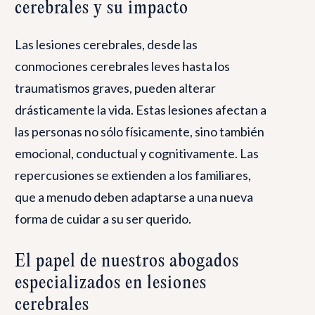
cerebrales y su impacto
Las lesiones cerebrales, desde las
conmociones cerebrales leves hasta los
traumatismos graves, pueden alterar
drásticamente la vida. Estas lesiones afectan a
las personas no sólo físicamente, sino también
emocional, conductual y cognitivamente. Las
repercusiones se extienden a los familiares,
que a menudo deben adaptarse a una nueva
forma de cuidar a su ser querido.
El papel de nuestros abogados
especializados en lesiones
cerebrales