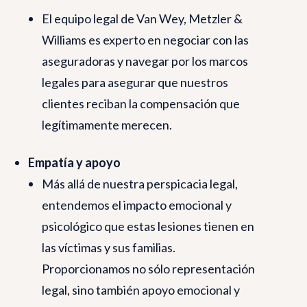
El equipo legal de Van Wey, Metzler &
Williams es experto en negociar con las
aseguradoras y navegar por los marcos
legales para asegurar que nuestros
clientes reciban la compensación que
legítimamente merecen.
Empatía y apoyo
Más allá de nuestra perspicacia legal,
entendemos el impacto emocional y
psicológico que estas lesiones tienen en
las víctimas y sus familias.
Proporcionamos no sólo representación
legal, sino también apoyo emocional y