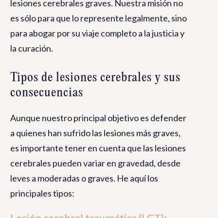
lesiones cerebrales graves. Nuestra misión no
es sólo para que lo represente legalmente, sino
para abogar por su viaje completo a la justicia y
la curación.
Tipos de lesiones cerebrales y sus
consecuencias
Aunque nuestro principal objetivo es defender
a quienes han sufrido las lesiones más graves,
es importante tener en cuenta que las lesiones
cerebrales pueden variar en gravedad, desde
leves a moderadas o graves. He aquí los
principales tipos:
Lesión cerebral traumática (LCT):