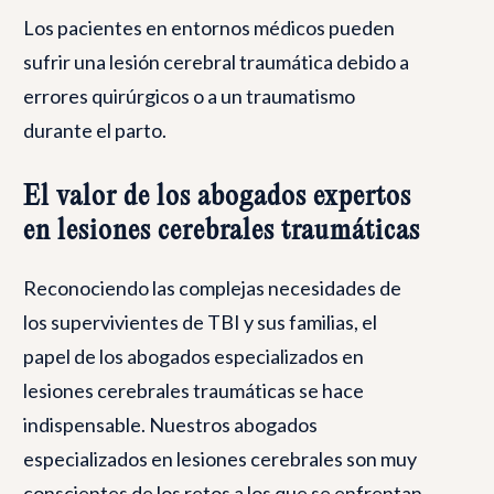
Los pacientes en entornos médicos pueden
sufrir una lesión cerebral traumática debido a
errores quirúrgicos o a un traumatismo
durante el parto.
El valor de los abogados expertos
en lesiones cerebrales traumáticas
Reconociendo las complejas necesidades de
los supervivientes de TBI y sus familias, el
papel de los abogados especializados en
lesiones cerebrales traumáticas se hace
indispensable. Nuestros abogados
especializados en lesiones cerebrales son muy
conscientes de los retos a los que se enfrentan