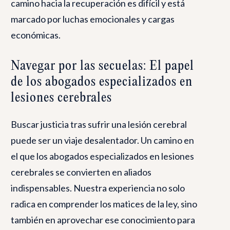
camino hacia la recuperación es difícil y está
marcado por luchas emocionales y cargas
económicas.
Navegar por las secuelas: El papel
de los abogados especializados en
lesiones cerebrales
Buscar justicia tras sufrir una lesión cerebral
puede ser un viaje desalentador. Un camino en
el que los abogados especializados en lesiones
cerebrales se convierten en aliados
indispensables. Nuestra experiencia no solo
radica en comprender los matices de la ley, sino
también en aprovechar ese conocimiento para