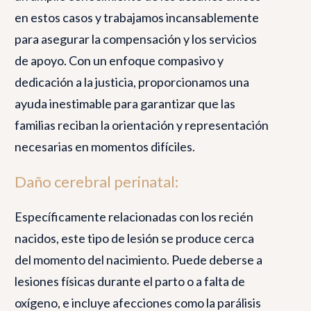
en estos casos y trabajamos incansablemente
para asegurar la compensación y los servicios
de apoyo. Con un enfoque compasivo y
dedicación a la justicia, proporcionamos una
ayuda inestimable para garantizar que las
familias reciban la orientación y representación
necesarias en momentos difíciles.
Daño cerebral perinatal:
Específicamente relacionadas con los recién
nacidos, este tipo de lesión se produce cerca
del momento del nacimiento. Puede deberse a
lesiones físicas durante el parto o a falta de
oxígeno, e incluye afecciones como la parálisis