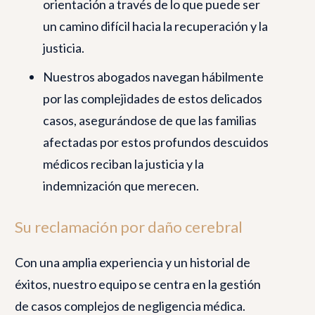
orientación a través de lo que puede ser
un camino difícil hacia la recuperación y la
justicia.
Nuestros abogados navegan hábilmente
por las complejidades de estos delicados
casos, asegurándose de que las familias
afectadas por estos profundos descuidos
médicos reciban la justicia y la
indemnización que merecen.
Su reclamación por daño cerebral
Con una amplia experiencia y un historial de
éxitos, nuestro equipo se centra en la gestión
de casos complejos de negligencia médica.