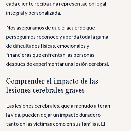
cada cliente reciba una representación legal
integral y personalizada.
Nos aseguramos de que el acuerdo que
perseguimos reconoce y aborda toda la gama
de dificultades físicas, emocionales y
financieras que enfrentan las personas
después de experimentar una lesión cerebral.
Comprender el impacto de las
lesiones cerebrales graves
Las lesiones cerebrales, que a menudo alteran
la vida, pueden dejar un impacto duradero
tanto en las víctimas como en sus familias. El