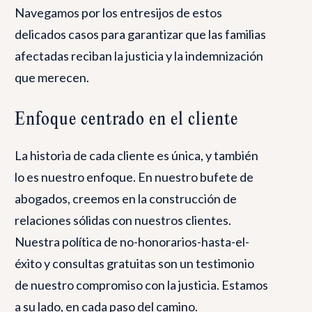
Navegamos por los entresijos de estos
delicados casos para garantizar que las familias
afectadas reciban la justicia y la indemnización
que merecen.
Enfoque centrado en el cliente
La historia de cada cliente es única, y también
lo es nuestro enfoque. En nuestro bufete de
abogados, creemos en la construcción de
relaciones sólidas con nuestros clientes.
Nuestra política de no-honorarios-hasta-el-
éxito y consultas gratuitas son un testimonio
de nuestro compromiso con la justicia. Estamos
a su lado, en cada paso del camino.