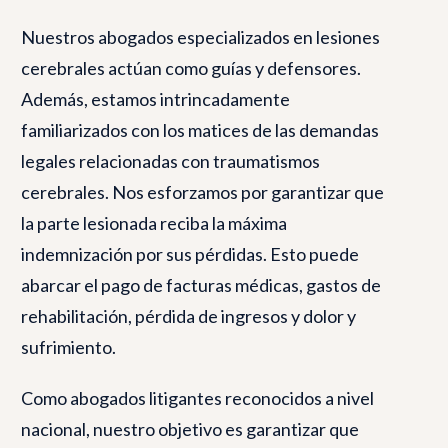
Nuestros abogados especializados en lesiones
cerebrales actúan como guías y defensores.
Además, estamos intrincadamente
familiarizados con los matices de las demandas
legales relacionadas con traumatismos
cerebrales. Nos esforzamos por garantizar que
la parte lesionada reciba la máxima
indemnización por sus pérdidas. Esto puede
abarcar el pago de facturas médicas, gastos de
rehabilitación, pérdida de ingresos y dolor y
sufrimiento.
Como abogados litigantes reconocidos a nivel
nacional, nuestro objetivo es garantizar que