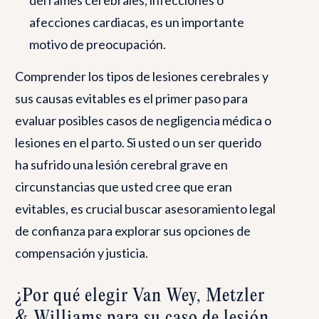
afecciones cardiacas, es un importante
motivo de preocupación.
Comprender los tipos de lesiones cerebrales y
sus causas evitables es el primer paso para
evaluar posibles casos de negligencia médica o
lesiones en el parto. Si usted o un ser querido
ha sufrido una lesión cerebral grave en
circunstancias que usted cree que eran
evitables, es crucial buscar asesoramiento legal
de confianza para explorar sus opciones de
compensación y justicia.
¿Por qué elegir Van Wey, Metzler
& Williams para su caso de lesión