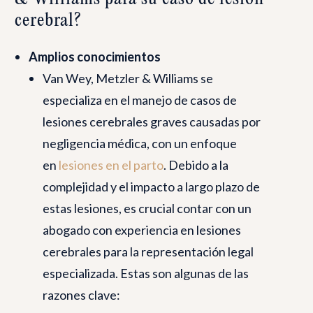
cerebral?
Amplios conocimientos
Van Wey, Metzler & Williams se
especializa en el manejo de casos de
lesiones cerebrales graves causadas por
negligencia médica, con un enfoque
en
lesiones en el parto
. Debido a la
complejidad y el impacto a largo plazo de
estas lesiones, es crucial contar con un
abogado con experiencia en lesiones
cerebrales para la representación legal
especializada. Estas son algunas de las
razones clave: