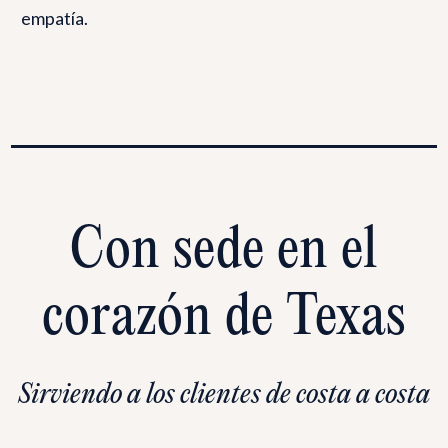
empatía.
Con sede en el
corazón de Texas
Sirviendo a los clientes de costa a costa