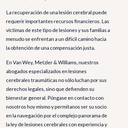
La recuperación de una lesión cerebral puede
requerir importantes recursos financieros. Las
víctimas de este tipo de lesiones y sus familias a
menudo se enfrentan a un difícil camino hacia
la obtención de una compensación justa.
En Van Wey, Metzler & Williams, nuestros
abogados especializados en lesiones
cerebrales traumáticas no sólo luchan por sus
derechos legales, sino que defienden su
bienestar general. Póngase en contacto con
nosotros hoy mismo y permítanos ser su socio
en la navegación por el complejo panorama de
la ley de lesiones cerebrales con experiencia y