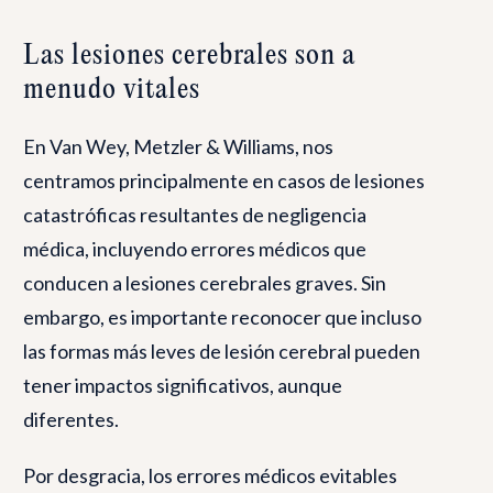
Las lesiones cerebrales son a
menudo vitales
En Van Wey, Metzler & Williams, nos
centramos principalmente en casos de lesiones
catastróficas resultantes de negligencia
médica, incluyendo errores médicos que
conducen a lesiones cerebrales graves. Sin
embargo, es importante reconocer que incluso
las formas más leves de lesión cerebral pueden
tener impactos significativos, aunque
diferentes.
Por desgracia, los errores médicos evitables