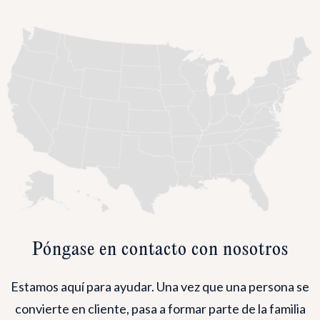
Póngase en contacto con nosotros
Estamos aquí para ayudar. Una vez que una persona se
convierte en cliente, pasa a formar parte de la familia