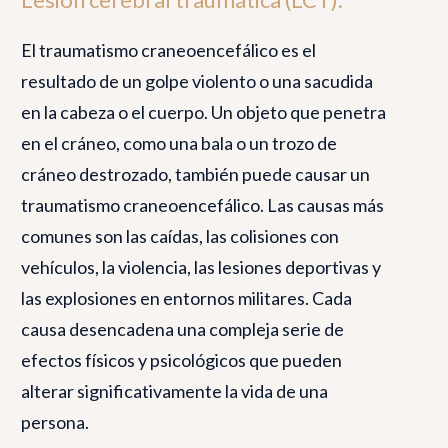
El traumatismo craneoencefálico es el
resultado de un golpe violento o una sacudida
en la cabeza o el cuerpo. Un objeto que penetra
en el cráneo, como una bala o un trozo de
cráneo destrozado, también puede causar un
traumatismo craneoencefálico. Las causas más
comunes son las caídas, las colisiones con
vehículos, la violencia, las lesiones deportivas y
las explosiones en entornos militares. Cada
causa desencadena una compleja serie de
efectos físicos y psicológicos que pueden
alterar significativamente la vida de una
persona.