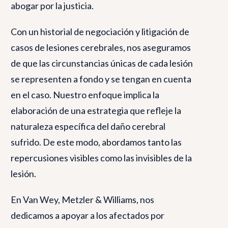
abogar por la justicia.
Con un historial de negociación y litigación de
casos de lesiones cerebrales, nos aseguramos
de que las circunstancias únicas de cada lesión
se representen a fondo y se tengan en cuenta
en el caso. Nuestro enfoque implica la
elaboración de una estrategia que refleje la
naturaleza específica del daño cerebral
sufrido. De este modo, abordamos tanto las
repercusiones visibles como las invisibles de la
lesión.
En Van Wey, Metzler & Williams, nos
dedicamos a apoyar a los afectados por