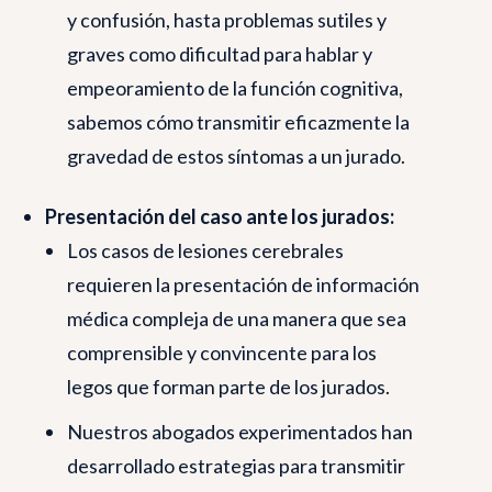
y confusión, hasta problemas sutiles y
graves como dificultad para hablar y
empeoramiento de la función cognitiva,
sabemos cómo transmitir eficazmente la
gravedad de estos síntomas a un jurado.
Presentación del caso ante los jurados:
Los casos de lesiones cerebrales
requieren la presentación de información
médica compleja de una manera que sea
comprensible y convincente para los
legos que forman parte de los jurados.
Nuestros abogados experimentados han
desarrollado estrategias para transmitir