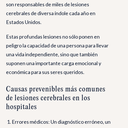
son responsables de miles de lesiones
cerebrales de diversa índole cada año en
Estados Unidos.
Estas profundas lesiones no sólo ponen en
peligro la capacidad de una persona para llevar
una vida independiente, sino que también
suponen una importante carga emocional y
económica para sus seres queridos.
Causas prevenibles más comunes
de lesiones cerebrales en los
hospitales
Errores médicos: Un diagnóstico erróneo, un