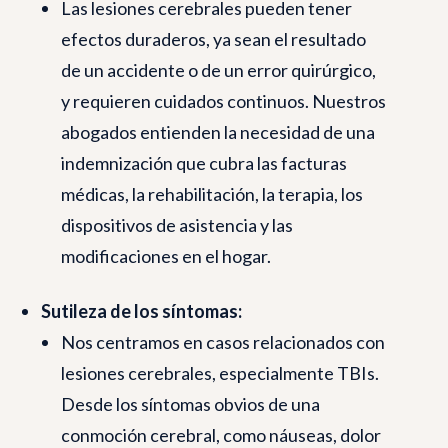
Las lesiones cerebrales pueden tener
efectos duraderos, ya sean el resultado
de un accidente o de un error quirúrgico,
y requieren cuidados continuos. Nuestros
abogados entienden la necesidad de una
indemnización que cubra las facturas
médicas, la rehabilitación, la terapia, los
dispositivos de asistencia y las
modificaciones en el hogar.
Sutileza de los síntomas:
Nos centramos en casos relacionados con
lesiones cerebrales, especialmente TBIs.
Desde los síntomas obvios de una
conmoción cerebral, como náuseas, dolor