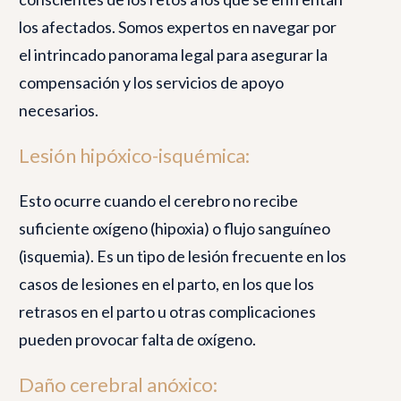
los afectados. Somos expertos en navegar por
el intrincado panorama legal para asegurar la
compensación y los servicios de apoyo
necesarios.
Lesión hipóxico-isquémica:
Esto ocurre cuando el cerebro no recibe
suficiente oxígeno (hipoxia) o flujo sanguíneo
(isquemia). Es un tipo de lesión frecuente en los
casos de lesiones en el parto, en los que los
retrasos en el parto u otras complicaciones
pueden provocar falta de oxígeno.
Daño cerebral anóxico: