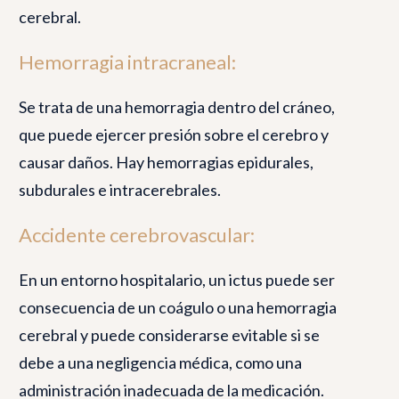
cerebral.
Hemorragia intracraneal:
Se trata de una hemorragia dentro del cráneo,
que puede ejercer presión sobre el cerebro y
causar daños. Hay hemorragias epidurales,
subdurales e intracerebrales.
Accidente cerebrovascular:
En un entorno hospitalario, un ictus puede ser
consecuencia de un coágulo o una hemorragia
cerebral y puede considerarse evitable si se
debe a una negligencia médica, como una
administración inadecuada de la medicación.