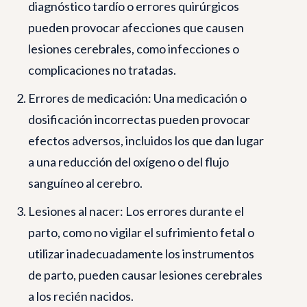
diagnóstico tardío o errores quirúrgicos
pueden provocar afecciones que causen
lesiones cerebrales, como infecciones o
complicaciones no tratadas.
Errores de medicación: Una medicación o
dosificación incorrectas pueden provocar
efectos adversos, incluidos los que dan lugar
a una reducción del oxígeno o del flujo
sanguíneo al cerebro.
Lesiones al nacer: Los errores durante el
parto, como no vigilar el sufrimiento fetal o
utilizar inadecuadamente los instrumentos
de parto, pueden causar lesiones cerebrales
a los recién nacidos.