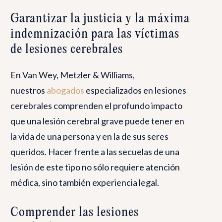
Garantizar la justicia y la máxima
indemnización para las víctimas
de lesiones cerebrales
En Van Wey, Metzler & Williams,
nuestros
abogados
especializados en lesiones
cerebrales comprenden el profundo impacto
que una lesión cerebral grave puede tener en
la vida de una persona y en la de sus seres
queridos. Hacer frente a las secuelas de una
lesión de este tipo no sólo requiere atención
médica, sino también experiencia legal.
Comprender las lesiones