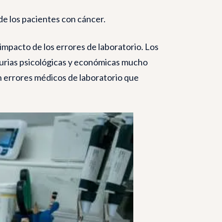
 de los pacientes con cáncer.
impacto de los errores de laboratorio. Los
nurias psicológicas y económicas mucho
n errores médicos de laboratorio que