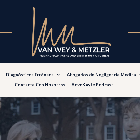
Diagnósticos Erróneos
Abogados de Negligencia Medica
Contacta Con Nosotros
AdvoKayte Podcast