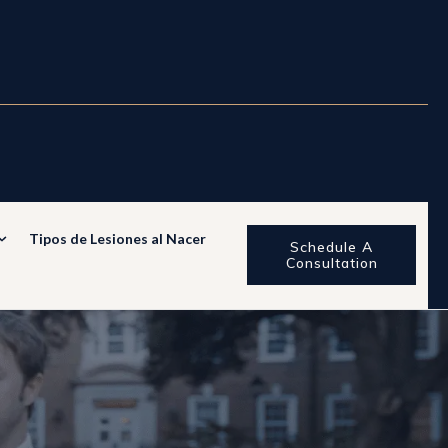
Tipos de Lesiones al Nacer
Schedule A
Consultation