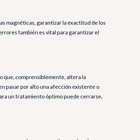
s magnéticas, garantizar la exactitud de los
 errores también es vital para garantizar el
o que, comprensiblemente, altera la
den pasar por alto una afección existente o
ara un tratamiento óptimo puede cerrarse,